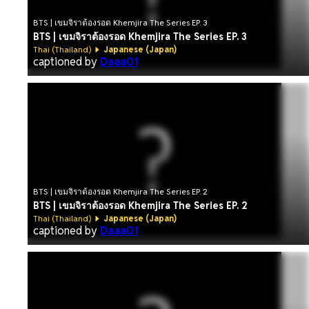
BTS | เขมจิราต้องรอด Khemjira The Series EP. 3
BTS | เขมจิราต้องรอด Khemjira The Series EP. 3
Thai (Thailand)
Japanese (Japan)
captioned by
Daaa01
BTS | เขมจิราต้องรอด Khemjira The Series EP. 2
BTS | เขมจิราต้องรอด Khemjira The Series EP. 2
Thai (Thailand)
Japanese (Japan)
captioned by
Daaa01