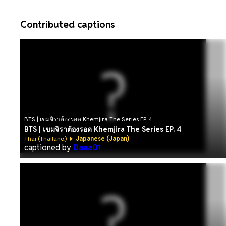
Contributed captions
BTS | เขมจิราต้องรอด Khemjira The Series EP. 4
BTS | เขมจิราต้องรอด Khemjira The Series EP. 4
Thai (Thailand)
Japanese (Japan)
captioned by
Daaa01