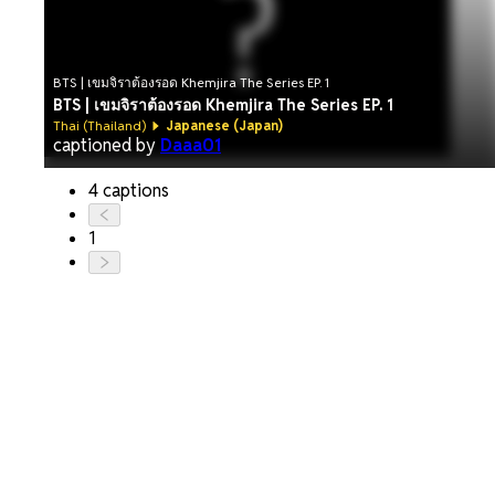
BTS | เขมจิราต้องรอด Khemjira The Series EP. 1
BTS | เขมจิราต้องรอด Khemjira The Series EP. 1
Thai (Thailand)
Japanese (Japan)
captioned by
Daaa01
4 captions
1