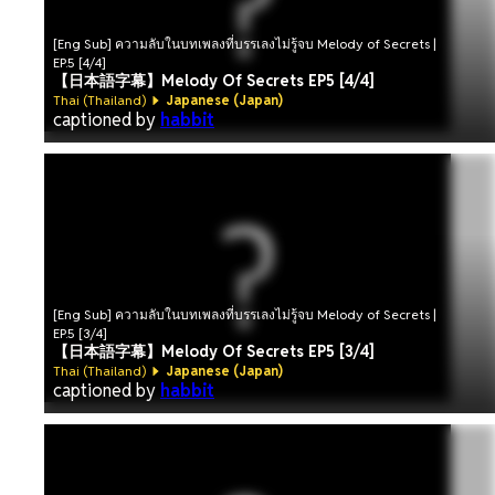
[Eng Sub] ความลับในบทเพลงที่บรรเลงไม่รู้จบ Melody of Secrets |
EP.5 [4/4]
【日本語字幕】Melody Of Secrets EP5 [4/4]
Thai (Thailand)
Japanese (Japan)
captioned by
habbit
[Eng Sub] ความลับในบทเพลงที่บรรเลงไม่รู้จบ Melody of Secrets |
EP.5 [3/4]
【日本語字幕】Melody Of Secrets EP5 [3/4]
Thai (Thailand)
Japanese (Japan)
captioned by
habbit