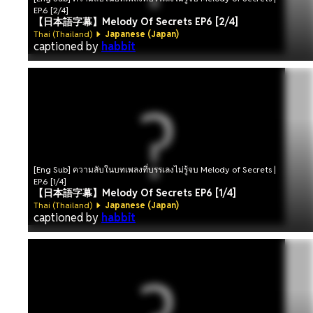
EP.6 [2/4]
【日本語字幕】Melody Of Secrets EP6 [2/4]
Thai (Thailand)
Japanese (Japan)
captioned by
habbit
[Eng Sub] ความลับในบทเพลงที่บรรเลงไม่รู้จบ Melody of Secrets |
EP.6 [1/4]
【日本語字幕】Melody Of Secrets EP6 [1/4]
Thai (Thailand)
Japanese (Japan)
captioned by
habbit