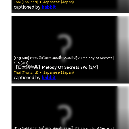
Thai (Thailand)
Japanese (Japan)
captioned by
habbit
[Eng Sub] ความลับในบทเพลงที่บรรเลงไม่รู้จบ Melody of Secrets |
EP.6 [3/4]
【日本語字幕】Melody Of Secrets EP6 [3/4]
Thai (Thailand)
Japanese (Japan)
captioned by
habbit
[Eng Sub] ความลับในบทเพลงที่บรรเลงไม่รู้จบ Melody of Secrets |