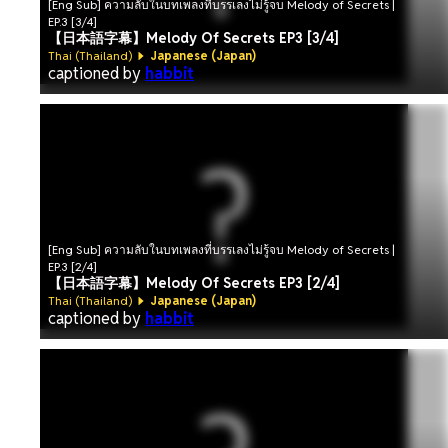
[Eng Sub] ความลับในบทเพลงที่บรรเลงไม่รู้จบ Melody of Secrets |
EP.3 [3/4]
【日本語字幕】Melody Of Secrets EP3 [3/4]
Thai (Thailand)
Japanese (Japan)
captioned by
habbit
[Eng Sub] ความลับในบทเพลงที่บรรเลงไม่รู้จบ Melody of Secrets |
EP.3 [2/4]
【日本語字幕】Melody Of Secrets EP3 [2/4]
Thai (Thailand)
Japanese (Japan)
captioned by
habbit