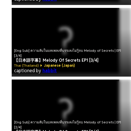
[Eng Sub] ความลับในบทเพลงที่บรรเลงไม่รู้จบ Melody of Secrets | EP.1
[3/4]
【日本語字幕】Melody Of Secrets EP1 [3/4]
Thai (Thailand)
Japanese (Japan)
captioned by
habbit
[Eng Sub] ความลับในบทเพลงที่บรรเลงไม่รู้จบ Melody of Secrets | EP.1
[2/4]