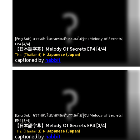
[Eng Sub] ความลับในบทเพลงที่บรรเลงไม่รู้จบ Melody of Secrets |
EP.4 [4/4]
【日本語字幕】Melody Of Secrets EP4 [4/4]
Thai (Thailand)
Japanese (Japan)
captioned by
habbit
[Eng Sub] ความลับในบทเพลงที่บรรเลงไม่รู้จบ Melody of Secrets |
EP.4 [3/4]
【日本語字幕】Melody Of Secrets EP4 [3/4]
Thai (Thailand)
Japanese (Japan)
captioned by
habbit