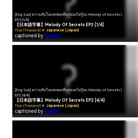
[Eng Sub] ความลับในบทเพลงที่บรรเลงไม่รู้จบ Melody of Secrets |
EP.3 [1/4]
【日本語字幕】Melody Of Secrets EP3 [1/4]
Thai (Thailand)
Japanese (Japan)
captioned by
habbit
[Eng Sub] ความลับในบทเพลงที่บรรเลงไม่รู้จบ Melody of Secrets |
EP.2 [4/4]
【日本語字幕】Melody Of Secrets EP2 [4/4]
Thai (Thailand)
Japanese (Japan)
captioned by
habbit