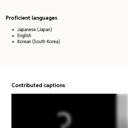
Proficient languages
Japanese (Japan)
English
Korean (South Korea)
Contributed captions