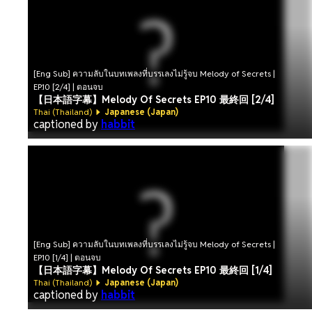
[Eng Sub] ความลับในบทเพลงที่บรรเลงไม่รู้จบ Melody of Secrets |
EP.10 [2/4] | ตอนจบ
【日本語字幕】Melody Of Secrets EP10 最終回 [2/4]
Thai (Thailand)
Japanese (Japan)
captioned by
habbit
[Eng Sub] ความลับในบทเพลงที่บรรเลงไม่รู้จบ Melody of Secrets |
EP.10 [1/4] | ตอนจบ
【日本語字幕】Melody Of Secrets EP10 最終回 [1/4]
Thai (Thailand)
Japanese (Japan)
captioned by
habbit