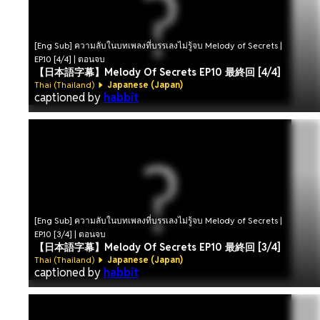
[Eng Sub] ความลับในบทเพลงที่บรรเลงไม่รู้จบ Melody of Secrets |
EP.10 [4/4] | ตอนจบ
【日本語字幕】Melody Of Secrets EP10 最終回 [4/4]
Thai (Thailand)
Japanese (Japan)
captioned by
habbit
[Eng Sub] ความลับในบทเพลงที่บรรเลงไม่รู้จบ Melody of Secrets |
EP.10 [3/4] | ตอนจบ
【日本語字幕】Melody Of Secrets EP10 最終回 [3/4]
Thai (Thailand)
Japanese (Japan)
captioned by
habbit