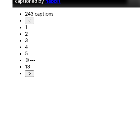
captioned by
habbit
243 captions
1
2
3
4
5
•••
13