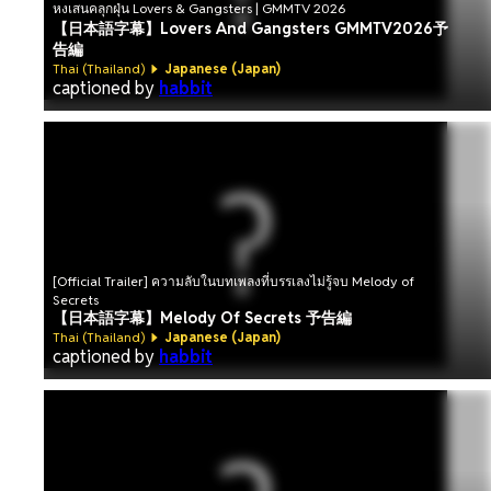
หงเสนคลุกฝุ่น Lovers & Gangsters | GMMTV 2026
【日本語字幕】Lovers And Gangsters GMMTV2026予
告編
Thai (Thailand)
Japanese (Japan)
captioned by
habbit
[Official Trailer] ความลับในบทเพลงที่บรรเลงไม่รู้จบ Melody of
Secrets
【日本語字幕】Melody Of Secrets 予告編
Thai (Thailand)
Japanese (Japan)
captioned by
habbit