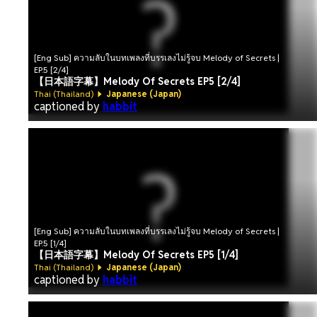
[Eng Sub] ความลับในบทเพลงที่บรรเลงไม่รู้จบ Melody of Secrets |
EP.5 [2/4]
【日本語字幕】Melody Of Secrets EP5 [2/4]
Thai (Thailand)
Japanese (Japan)
captioned by
habbit
[Eng Sub] ความลับในบทเพลงที่บรรเลงไม่รู้จบ Melody of Secrets |
EP.5 [1/4]
【日本語字幕】Melody Of Secrets EP5 [1/4]
Thai (Thailand)
Japanese (Japan)
captioned by
habbit