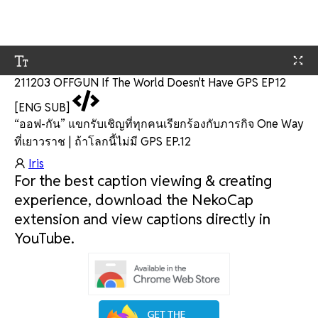
211203 OFFGUN If The World Doesn't Have GPS EP12 
[ENG SUB]
“ออฟ-กัน” แขกรับเชิญที่ทุกคนเรียกร้องกับภารกิจ One Way
ที่เยาวราช | ถ้าโลกนี้ไม่มี GPS EP.12
Iris
For the best caption viewing & creating
experience, download the NekoCap
extension and view captions directly in
YouTube.