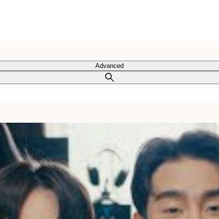
Advanced