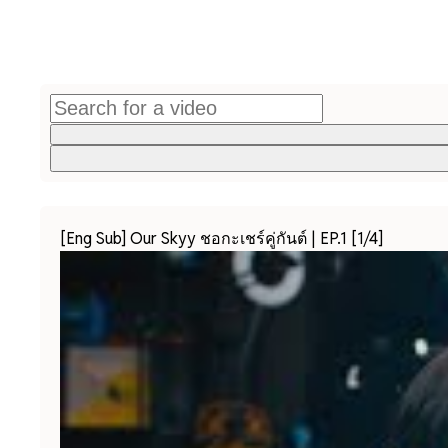
[Eng Sub] Our Skyy ชอกะเชร์คู่กันต์ | EP.1 [1/4]