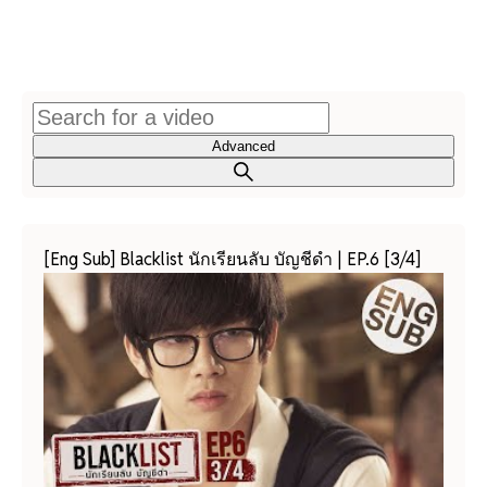
Advanced
[Eng Sub] Blacklist นักเรียนลับ บัญชีดำ | EP.6 [3/4]