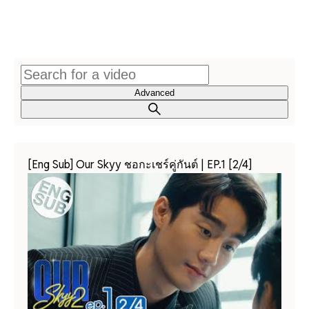
Advanced
[Eng Sub] Our Skyy ชอกะเชร์คู่กันต์ | EP.1 [2/4]