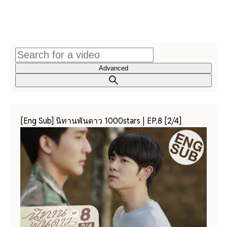
Advanced
[Eng Sub] นิทานพันดาว 1000stars | EP.8 [2/4]