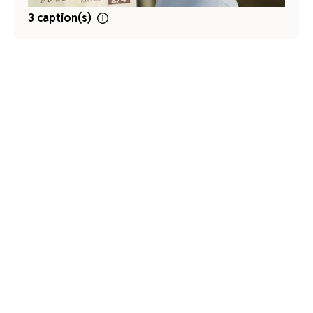
3 caption(s)