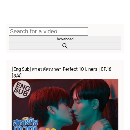
Advanced
[Eng Sub] สายรหัสเทวดา Perfect 10 Liners | EP.18
[3/4]