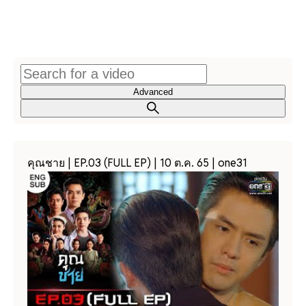
Advanced
คุณชาย | EP.03 (FULL EP) | 10 ต.ค. 65 | one31