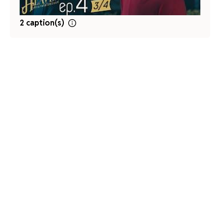
2 caption(s)