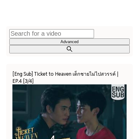
Advanced
[Eng Sub] Ticket to Heaven เด็กชายไม่ไปสวรรค์ |
EP.4 [3/4]