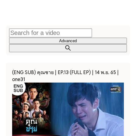
Advanced
(ENG SUB) คุณชาย | EP.13 (FULL EP) | 14 พ.ย. 65 |
one31