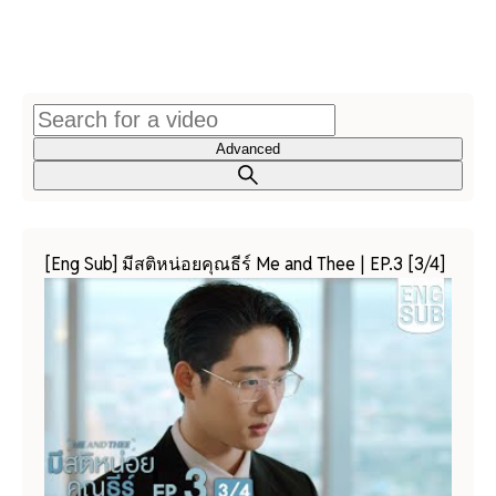
Advanced
[Eng Sub] มีสติหน่อยคุณธีร์ Me and Thee | EP.3 [3/4]