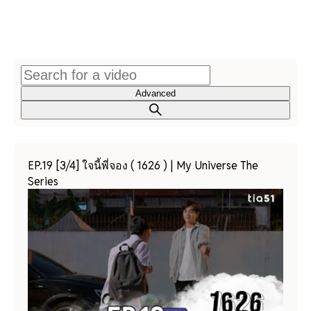
Advanced
EP.19 [3/4] ใจนี้พี่จอง ( 1626 ) | My Universe The
Series