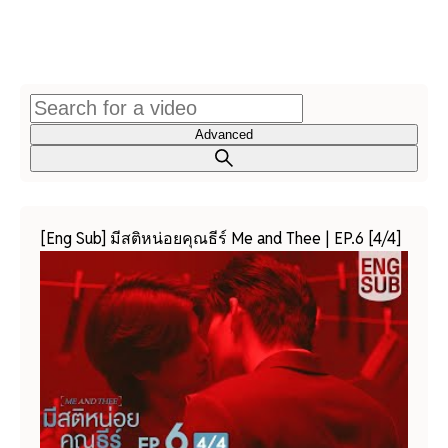
Advanced
[Eng Sub] มีสติหน่อยคุณธีร์ Me and Thee | EP.6 [4/4]