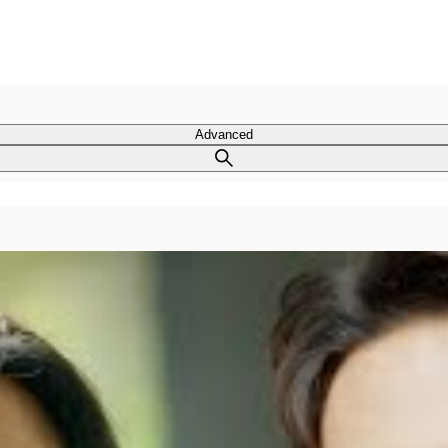
Advanced