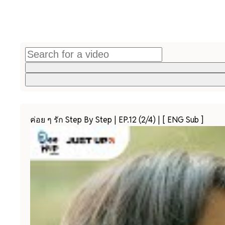
ค่อย ๆ รัก Step By Step | EP.12 (2/4) | [ ENG Sub ]