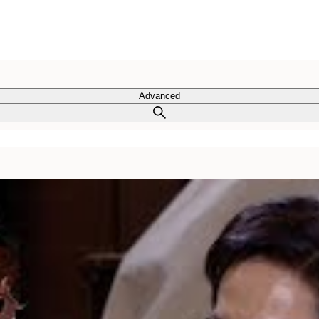
Advanced