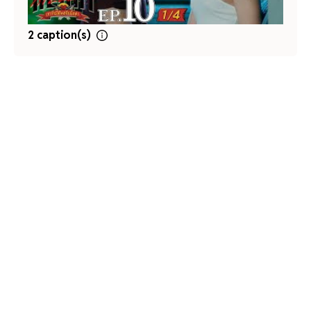
2 caption(s)