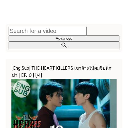
Advanced
[Eng Sub] THE HEART KILLERS เขาจ้างให้ผมจีบนัก
ฆ่า | EP.10 [1/4]