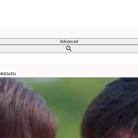
Advanced
 | ตอนจบ