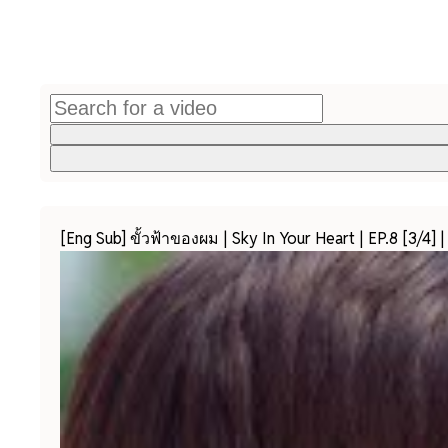
[Eng Sub] ขั้วฟ้าของผม | Sky In Your Heart | EP.8 [3/4]