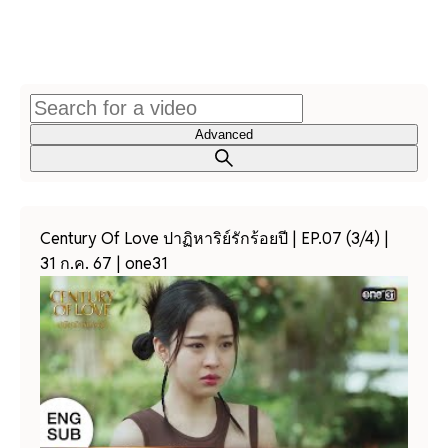
Advanced
Century Of Love ปาฏิหาริย์รักร้อยปี | EP.07 (3/4) |
31 ก.ค. 67 | one31