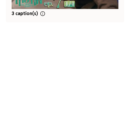
3 caption(s)