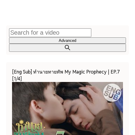
Advanced
[Eng Sub] ทำนายทายทัพ My Magic Prophecy | EP.7
[1/4]