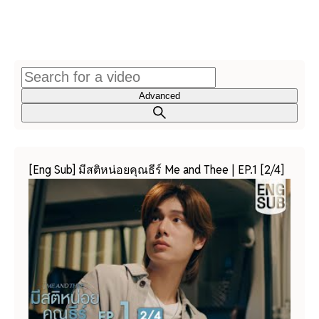
Advanced
[Eng Sub] มีสติหน่อยคุณธีร์ Me and Thee | EP.1 [2/4]