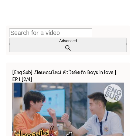
Advanced
[Eng Sub] เปิดเทอมใหม่ หัวใจหัดรัก Boys in love |
EP.1 [2/4]