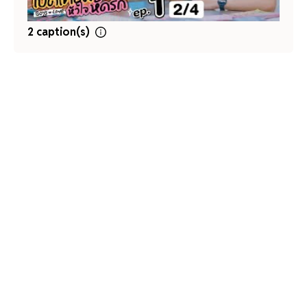
2 caption(s)