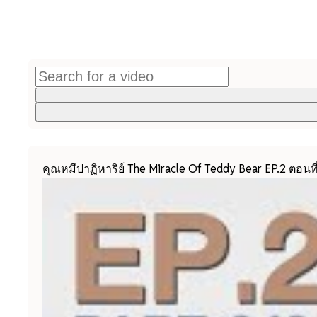
คุณหมีปาฏิหาริย์ The Miracle Of Teddy Bear EP.2 ตอนที่