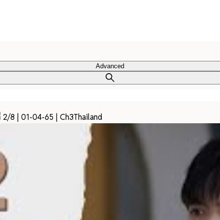
Advanced
 2/8 | 01-04-65 | Ch3Thailand