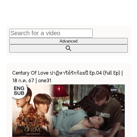
Advanced
Century Of Love ปาฏิหาริย์รักร้อยปี Ep.04 (Full Ep) |
18 ก.ค. 67 | one31