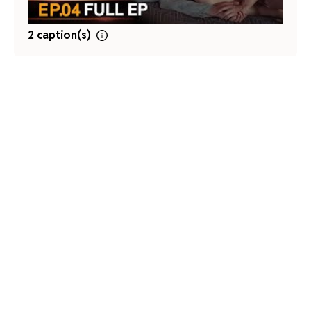
2 caption(s)