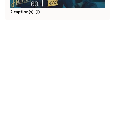
2 caption(s)