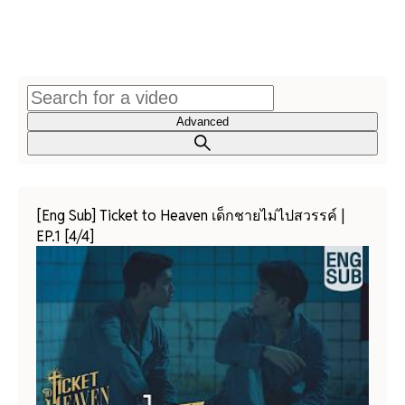
Advanced
[Eng Sub] Ticket to Heaven เด็กชายไม่ไปสวรรค์ |
EP.1 [4/4]