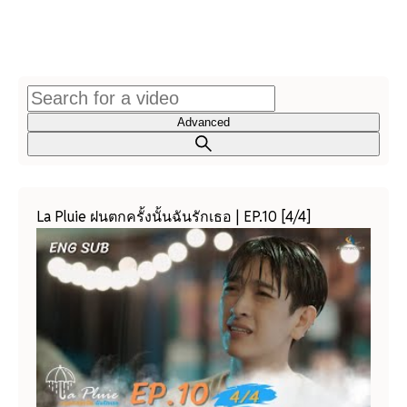
Advanced
La Pluie ฝนตกครั้งนั้นฉันรักเธอ | EP.10 [4/4]